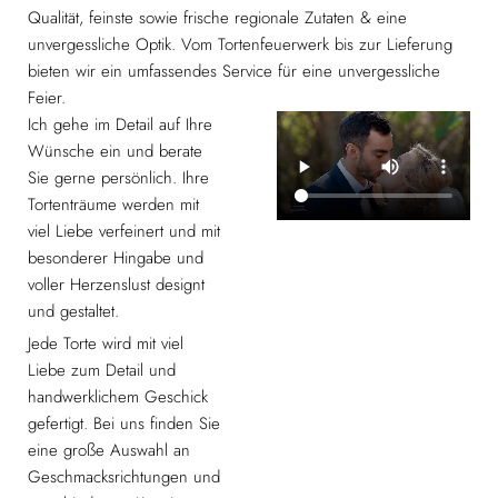
Qualität, feinste sowie frische regionale Zutaten & eine
unvergessliche Optik. Vom Tortenfeuerwerk bis zur Lieferung
bieten wir ein umfassendes Service für eine unvergessliche
Feier.
Ich gehe im Detail auf Ihre
Wünsche ein und berate
Sie gerne persönlich. Ihre
Tortenträume werden mit
viel Liebe verfeinert und mit
besonderer Hingabe und
voller Herzenslust designt
und gestaltet.
Jede Torte wird mit viel
Liebe zum Detail und
handwerklichem Geschick
gefertigt. Bei uns finden Sie
eine große Auswahl an
Geschmacksrichtungen und