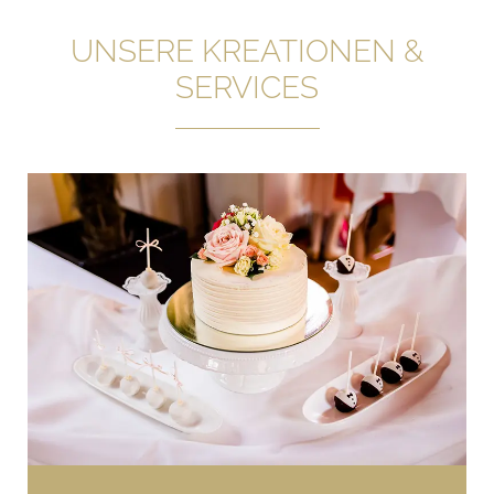
UNSERE KREATIONEN &
SERVICES