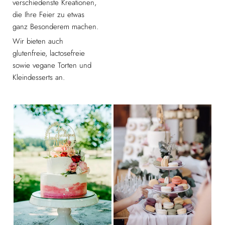
verschiedenste Kreationen,
die Ihre Feier zu etwas
ganz Besonderem machen.
Wir bieten auch
glutenfreie, lactosefreie
sowie vegane Torten und
Kleindesserts an.