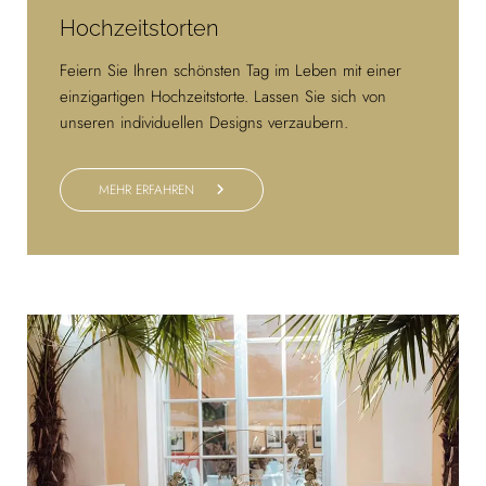
Hochzeitstorten
Feiern Sie Ihren schönsten Tag im Leben mit einer
einzigartigen Hochzeitstorte. Lassen Sie sich von
unseren individuellen Designs verzaubern.
MEHR ERFAHREN