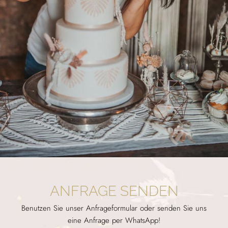
ANFRAGE SENDEN
Benutzen Sie unser Anfrageformular oder senden Sie uns
eine Anfrage per WhatsApp!