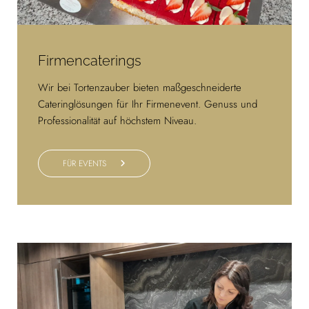
Firmencaterings
Wir bei Tortenzauber bieten maßgeschneiderte
Cateringlösungen für Ihr Firmenevent. Genuss und
Professionalität auf höchstem Niveau.
FÜR EVENTS