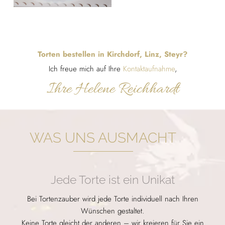
Torten bestellen in Kirchdorf, Linz, Steyr?
Ich freue mich auf Ihre
Kontaktaufnahme
,
Ihre Helene Reichhardt
WAS UNS AUSMACHT
Jede Torte ist ein Unikat
Bei Tortenzauber wird jede Torte individuell nach Ihren
Wünschen gestaltet.
Keine Torte gleicht der anderen – wir kreieren für Sie ein