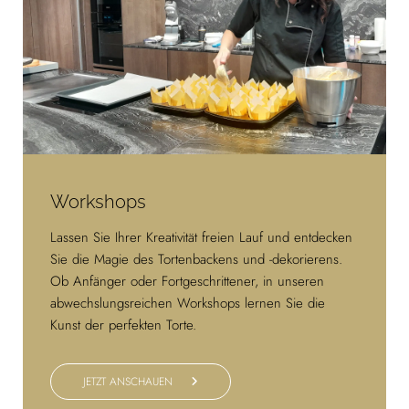
Workshops
Lassen Sie Ihrer Kreativität freien Lauf und entdecken
Sie die Magie des Tortenbackens und -dekorierens.
Ob Anfänger oder Fortgeschrittener, in unseren
abwechslungsreichen Workshops lernen Sie die
Kunst der perfekten Torte.
JETZT ANSCHAUEN