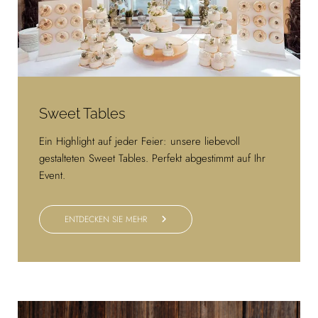
Sweet Tables
Ein Highlight auf jeder Feier: unsere liebevoll
gestalteten Sweet Tables. Perfekt abgestimmt auf Ihr
Event.
ENTDECKEN SIE MEHR