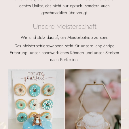
echtes Unikat, das nicht nur optisch, sondern auch
geschmacklich überzeugt.
Unsere Meisterschaft
Wir sind stolz darauf, ein Meisterbetrieb zu sein.
Das Meisterbetriebswappen steht für unsere langjährige
Erfahrung, unser handwerkliches Können und unser Streben
nach Perfektion.