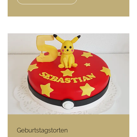
Geburtstagstorten